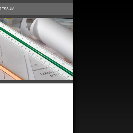
RESSUM