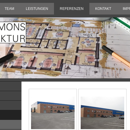
TEAM
LEISTUNGEN
REFERENZEN
KONTAKT
IMP