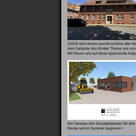
22026 wird dieses wunderschöne alte Ha
dem Gelände des Kloster Thuine von uns 
Wir freuen uns auf diese spannende Aufg
Der Neubau des Sozialgebäudes für den
Recke soll im Sommer beginnen !