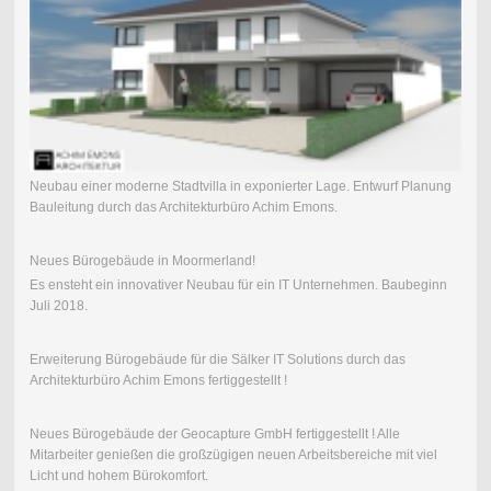
Neubau einer moderne Stadtvilla in exponierter Lage. Entwurf Planung
Bauleitung durch das Architekturbüro Achim Emons.
Neues Bürogebäude in Moormerland!
Es ensteht ein innovativer Neubau für ein IT Unternehmen. Baubeginn
Juli 2018.
Erweiterung Bürogebäude für die Sälker IT Solutions durch das
Architekturbüro Achim Emons fertiggestellt !
Neues Bürogebäude der Geocapture GmbH fertiggestellt ! Alle
Mitarbeiter genießen die großzügigen neuen Arbeitsbereiche mit viel
Licht und hohem Bürokomfort.