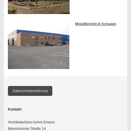
Metallbetrieb in Schapen
Datenschutzerklärung
Kontakt:
Architekturbüro Achim Emons
Ibbenbürener Straße 14