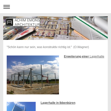
"Schön kann nur sein, was konstruktiv richtig ist." (O.Wagner)
Erweiterung einer
Lagerhalle
Lagerhalle in Ibbenbüren