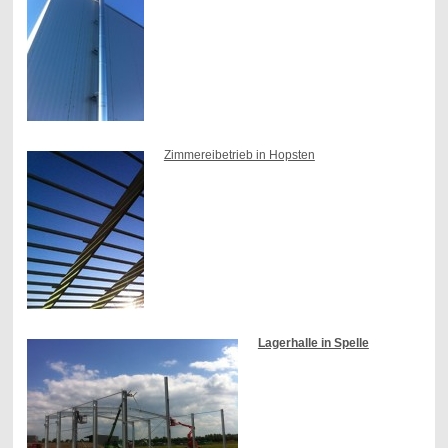
Zimmereibetrieb in Hopsten
Lagerhalle in Spelle