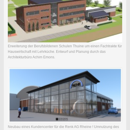
Erweiterung der Berufsbildenen Schulen Thuine um einen Fachtrakte für
Hauswirtschaft mit Lehrküche. Entwurf und Planung durch das
Architekturbüro Achim Emons.
Neubau eines Kundencenter für die Renk AG Rheine ! Umnutzung des