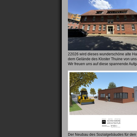
22026 wird dieses wunderschöne alte Ha
dem Gelände des Kloster Thuine von uns 
Wir freuen uns auf diese spannende Aufg
Der Neubau des Sozialgebäudes für den