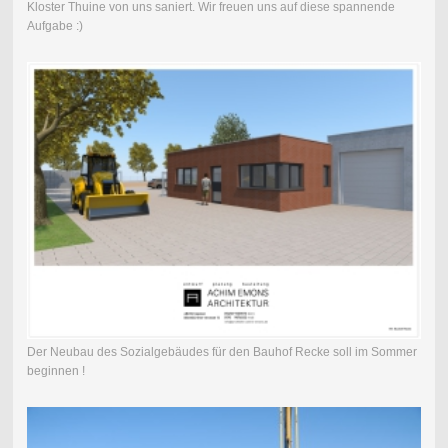
Kloster Thuine von uns saniert. Wir freuen uns auf diese spannende
Aufgabe :)
Der Neubau des Sozialgebäudes für den Bauhof Recke soll im Sommer
beginnen !