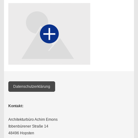
Datenschutzerklärung
Kontakt:
Architekturbüro Achim Emons
Ibbenbürener Straße 14
48496 Hopsten